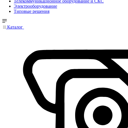
Телекоммуникационное оборудование и СКС
Электрооборудование
Типовые решения
Каталог