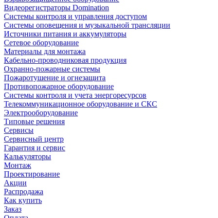
Видеорегистраторы Domination
Системы контроля и управления доступом
Системы оповещения и музыкальной трансляции
Источники питания и аккумуляторы
Сетевое оборудование
Материалы для монтажа
Кабельно-проводниковая продукция
Охранно-пожарные системы
Пожаротушение и огнезащита
Противопожарное оборудование
Системы контроля и учета энергоресурсов
Телекоммуникационное оборудование и СКС
Электрооборудование
Типовые решения
Сервисы
Сервисный центр
Гарантия и сервис
Калькуляторы
Монтаж
Проектирование
Акции
Распродажа
Как купить
Заказ
Оплата