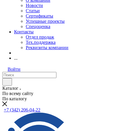
О компании
Новости
Статьи
Сертификаты
Успешные проекты
Спецоценка
Контакты
Отдел продаж
Тех.поддержка
Реквизиты компании
...
Войти
Каталог
По всему сайту
По каталогу
+7 (342) 206-04-22