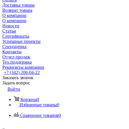
Доставка товара
Возврат товара
О компании
О компании
Новости
Статьи
Сертификаты
Успешные проекты
Спецоценка
Контакты
Отдел продаж
Тех.поддержка
Реквизиты компании
+7 (342) 206-04-22
Заказать звонок
Задать вопрос
Войти
Корзина
0
Избранные товары
0
Сравнение товаров
0