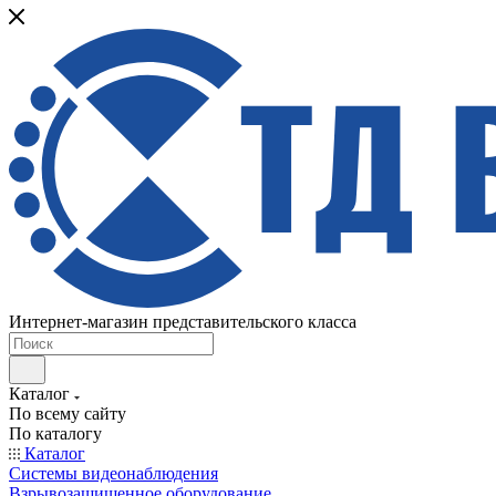
Интернет-магазин представительского класса
Каталог
По всему сайту
По каталогу
Каталог
Системы видеонаблюдения
Взрывозащищенное оборудование