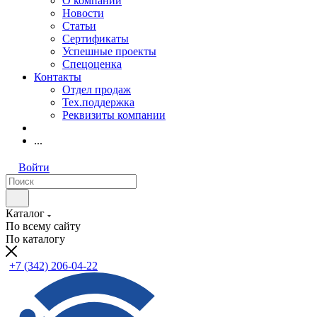
О компании
Новости
Статьи
Сертификаты
Успешные проекты
Спецоценка
Контакты
Отдел продаж
Тех.поддержка
Реквизиты компании
...
Войти
Каталог
По всему сайту
По каталогу
+7 (342) 206-04-22