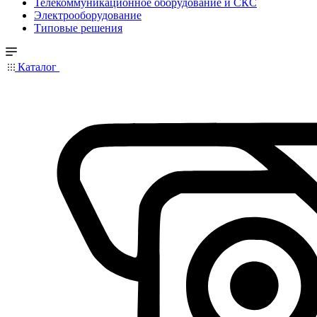
Телекоммуникационное оборудование и СКС
Электрооборудование
Типовые решения
Каталог