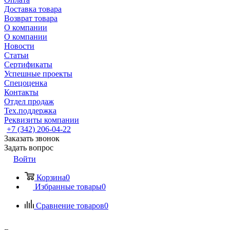
Доставка товара
Возврат товара
О компании
О компании
Новости
Статьи
Сертификаты
Успешные проекты
Спецоценка
Контакты
Отдел продаж
Тех.поддержка
Реквизиты компании
+7 (342) 206-04-22
Заказать звонок
Задать вопрос
Войти
Корзина
0
Избранные товары
0
Сравнение товаров
0