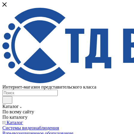
Интернет-магазин представительского класса
Каталог
По всему сайту
По каталогу
Каталог
Системы видеонаблюдения
Взрывозащищенное оборудование