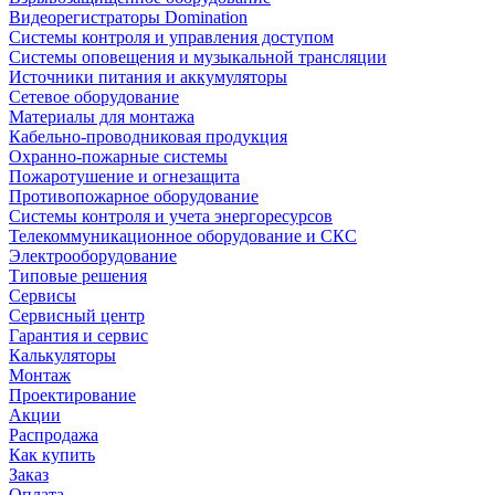
Видеорегистраторы Domination
Системы контроля и управления доступом
Системы оповещения и музыкальной трансляции
Источники питания и аккумуляторы
Сетевое оборудование
Материалы для монтажа
Кабельно-проводниковая продукция
Охранно-пожарные системы
Пожаротушение и огнезащита
Противопожарное оборудование
Системы контроля и учета энергоресурсов
Телекоммуникационное оборудование и СКС
Электрооборудование
Типовые решения
Сервисы
Сервисный центр
Гарантия и сервис
Калькуляторы
Монтаж
Проектирование
Акции
Распродажа
Как купить
Заказ
Оплата