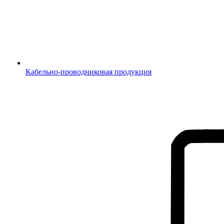
Кабельно-проводниковая продукция