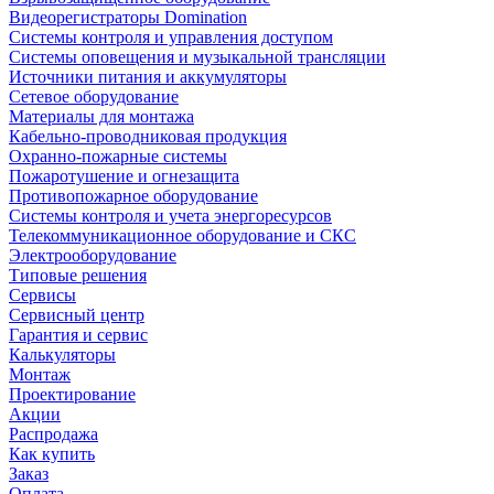
Видеорегистраторы Domination
Системы контроля и управления доступом
Системы оповещения и музыкальной трансляции
Источники питания и аккумуляторы
Сетевое оборудование
Материалы для монтажа
Кабельно-проводниковая продукция
Охранно-пожарные системы
Пожаротушение и огнезащита
Противопожарное оборудование
Системы контроля и учета энергоресурсов
Телекоммуникационное оборудование и СКС
Электрооборудование
Типовые решения
Сервисы
Сервисный центр
Гарантия и сервис
Калькуляторы
Монтаж
Проектирование
Акции
Распродажа
Как купить
Заказ
Оплата