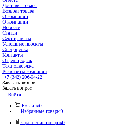
Доставка товара
Возврат товара
О компании
О компании
Новости
Статьи
Сертификаты
Успешные проекты
Спецоценка
Контакты
Отдел продаж
Тех.поддержка
Реквизиты компании
+7 (342) 206-04-22
Заказать звонок
Задать вопрос
Войти
Корзина
0
Избранные товары
0
Сравнение товаров
0