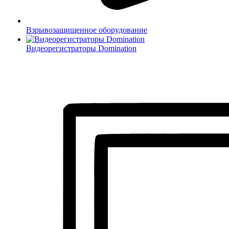
Взрывозащищенное оборудование
Видеорегистраторы Domination