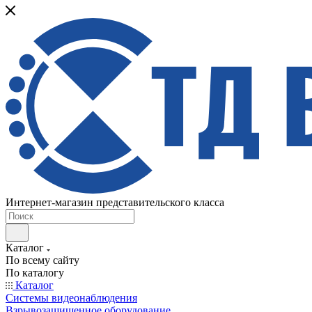
Интернет-магазин представительского класса
Каталог
По всему сайту
По каталогу
Каталог
Системы видеонаблюдения
Взрывозащищенное оборудование