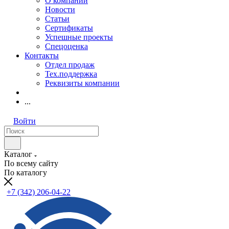
О компании
Новости
Статьи
Сертификаты
Успешные проекты
Спецоценка
Контакты
Отдел продаж
Тех.поддержка
Реквизиты компании
...
Войти
Каталог
По всему сайту
По каталогу
+7 (342) 206-04-22