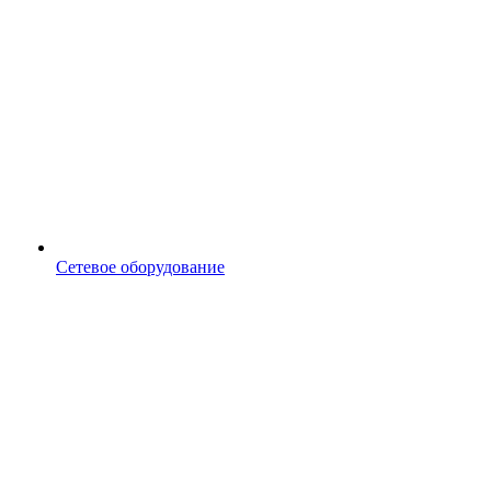
Сетевое оборудование