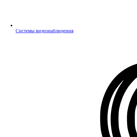
Системы видеонаблюдения