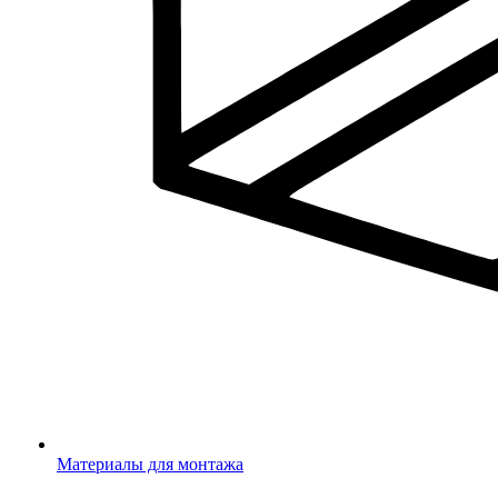
Материалы для монтажа