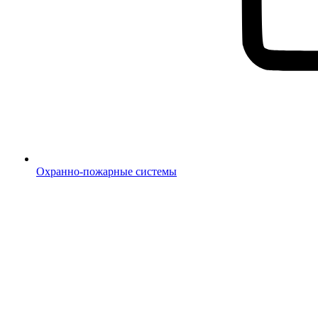
Охранно-пожарные системы