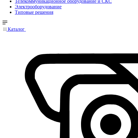
Телекоммуникационное оборудование и СКС
Электрооборудование
Типовые решения
Каталог