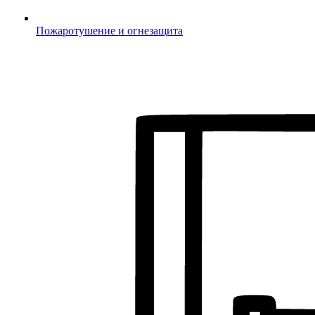
Пожаротушение и огнезащита