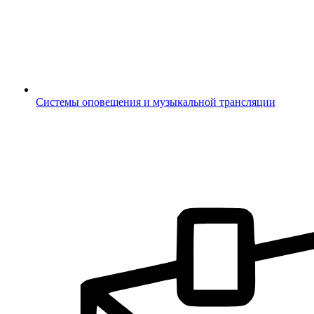
Системы оповещения и музыкальной трансляции