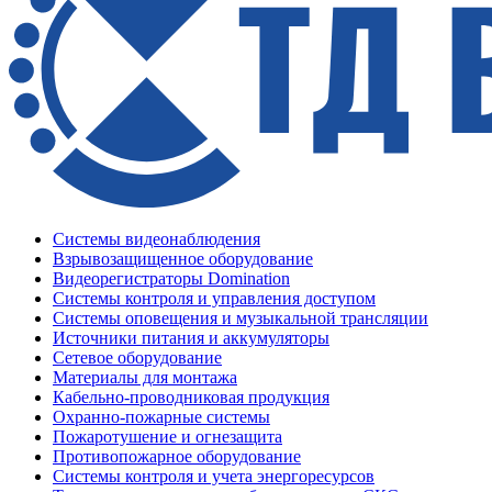
Системы видеонаблюдения
Взрывозащищенное оборудование
Видеорегистраторы Domination
Системы контроля и управления доступом
Системы оповещения и музыкальной трансляции
Источники питания и аккумуляторы
Сетевое оборудование
Материалы для монтажа
Кабельно-проводниковая продукция
Охранно-пожарные системы
Пожаротушение и огнезащита
Противопожарное оборудование
Системы контроля и учета энергоресурсов