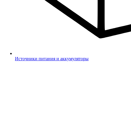
Источники питания и аккумуляторы