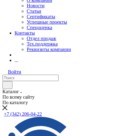
О компании
Новости
Статьи
Сертификаты
Успешные проекты
Спецоценка
Контакты
Отдел продаж
Тех.поддержка
Реквизиты компании
...
Войти
Каталог
По всему сайту
По каталогу
+7 (342) 206-04-22