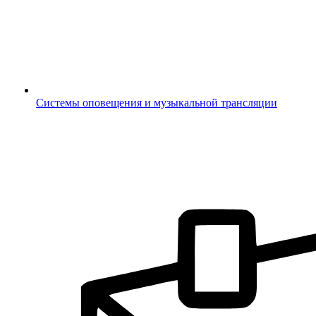
Системы оповещения и музыкальной трансляции