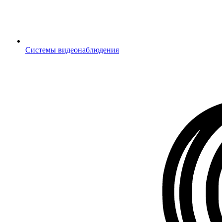
Системы видеонаблюдения