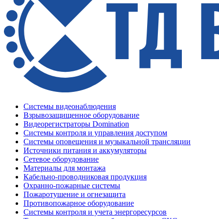
Системы видеонаблюдения
Взрывозащищенное оборудование
Видеорегистраторы Domination
Системы контроля и управления доступом
Системы оповещения и музыкальной трансляции
Источники питания и аккумуляторы
Сетевое оборудование
Материалы для монтажа
Кабельно-проводниковая продукция
Охранно-пожарные системы
Пожаротушение и огнезащита
Противопожарное оборудование
Системы контроля и учета энергоресурсов