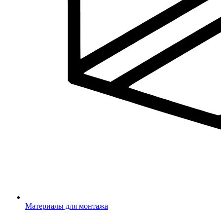
Материалы для монтажа