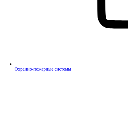
Охранно-пожарные системы