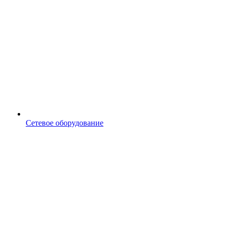
Сетевое оборудование