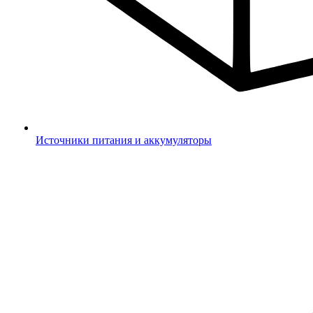
Источники питания и аккумуляторы