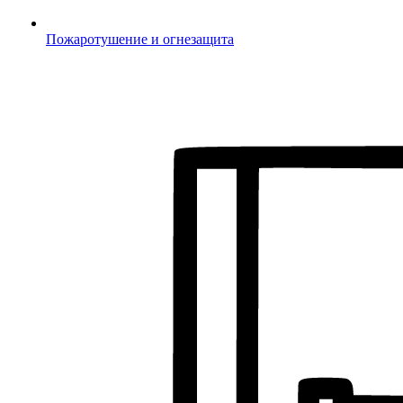
Пожаротушение и огнезащита