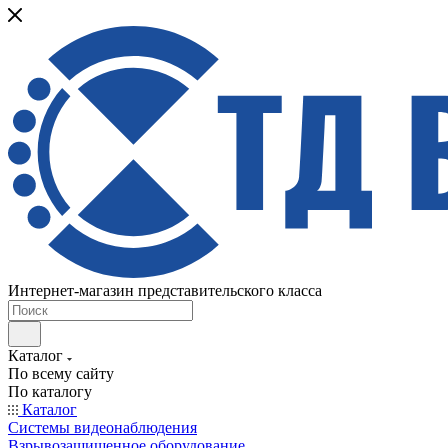
Интернет-магазин представительского класса
Каталог
По всему сайту
По каталогу
Каталог
Системы видеонаблюдения
Взрывозащищенное оборудование