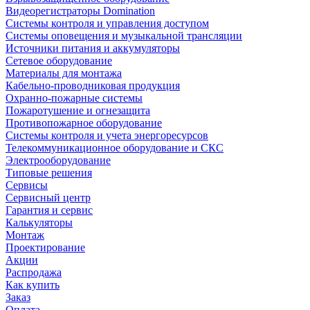
Видеорегистраторы Domination
Системы контроля и управления доступом
Системы оповещения и музыкальной трансляции
Источники питания и аккумуляторы
Сетевое оборудование
Материалы для монтажа
Кабельно-проводниковая продукция
Охранно-пожарные системы
Пожаротушение и огнезащита
Противопожарное оборудование
Системы контроля и учета энергоресурсов
Телекоммуникационное оборудование и СКС
Электрооборудование
Типовые решения
Сервисы
Сервисный центр
Гарантия и сервис
Калькуляторы
Монтаж
Проектирование
Акции
Распродажа
Как купить
Заказ
Оплата