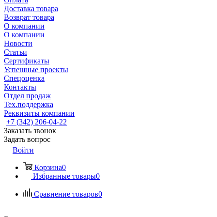
Доставка товара
Возврат товара
О компании
О компании
Новости
Статьи
Сертификаты
Успешные проекты
Спецоценка
Контакты
Отдел продаж
Тех.поддержка
Реквизиты компании
+7 (342) 206-04-22
Заказать звонок
Задать вопрос
Войти
Корзина
0
Избранные товары
0
Сравнение товаров
0