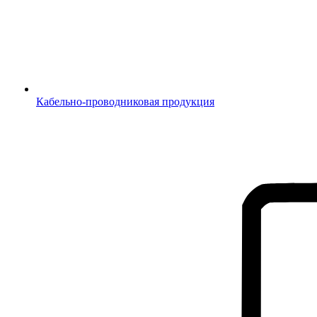
Кабельно-проводниковая продукция