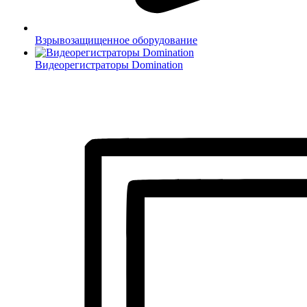
Взрывозащищенное оборудование
Видеорегистраторы Domination