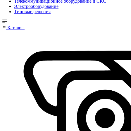
Телекоммуникационное оборудование и СКС
Электрооборудование
Типовые решения
Каталог