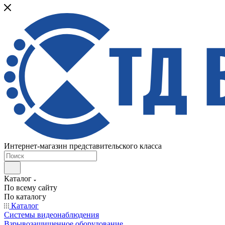
Интернет-магазин представительского класса
Каталог
По всему сайту
По каталогу
Каталог
Системы видеонаблюдения
Взрывозащищенное оборудование