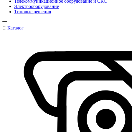
Телекоммуникационное оборудование и СКС
Электрооборудование
Типовые решения
Каталог