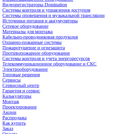
Видеорегистраторы Domination
Системы контроля и управления доступом
Системы оповещения и музыкальной трансляции
Источники питания и аккумуляторы
Сетевое оборудование
Материалы для монтажа
Кабельно-проводниковая продукция
Охранно-пожарные системы
Пожаротушение и огнезащита
Противопожарное оборудование
Системы контроля и учета энергоресурсов
Телекоммуникационное оборудование и СКС
Электрооборудование
Типовые решения
Сервисы
Сервисный центр
Гарантия и сервис
Калькуляторы
Монтаж
Проектирование
Акции
Распродажа
Как купить
Заказ
Оплата