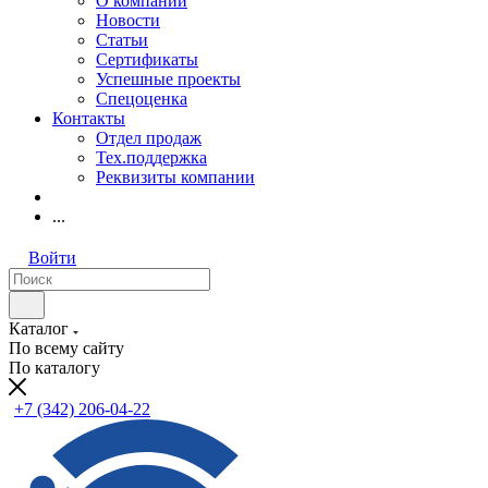
О компании
Новости
Статьи
Сертификаты
Успешные проекты
Спецоценка
Контакты
Отдел продаж
Тех.поддержка
Реквизиты компании
...
Войти
Каталог
По всему сайту
По каталогу
+7 (342) 206-04-22