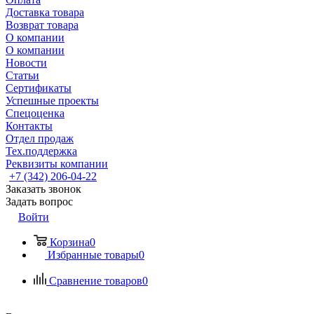
Доставка товара
Возврат товара
О компании
О компании
Новости
Статьи
Сертификаты
Успешные проекты
Спецоценка
Контакты
Отдел продаж
Тех.поддержка
Реквизиты компании
+7 (342) 206-04-22
Заказать звонок
Задать вопрос
Войти
Корзина
0
Избранные товары
0
Сравнение товаров
0